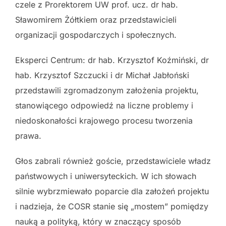
czele z Prorektorem UW prof. ucz. dr hab.
Sławomirem Żółtkiem oraz przedstawicieli
organizacji gospodarczych i społecznych.
Eksperci Centrum: dr hab. Krzysztof Koźmiński, dr
hab. Krzysztof Szczucki i dr Michał Jabłoński
przedstawili zgromadzonym założenia projektu,
stanowiącego odpowiedź na liczne problemy i
niedoskonałości krajowego procesu tworzenia
prawa.
Głos zabrali również goście, przedstawiciele władz
państwowych i uniwersyteckich. W ich słowach
silnie wybrzmiewało poparcie dla założeń projektu
i nadzieja, że COSR stanie się „mostem” pomiędzy
nauką a polityką, który w znaczący sposób