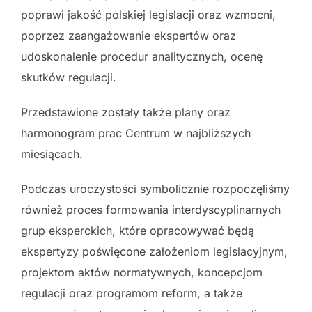
poprawi jakość polskiej legislacji oraz wzmocni,
poprzez zaangażowanie ekspertów oraz
udoskonalenie procedur analitycznych, ocenę
skutków regulacji.
Przedstawione zostały także plany oraz
harmonogram prac Centrum w najbliższych
miesiącach.
Podczas uroczystości symbolicznie rozpoczęliśmy
również proces formowania interdyscyplinarnych
grup eksperckich, które opracowywać będą
ekspertyzy poświęcone założeniom legislacyjnym,
projektom aktów normatywnych, koncepcjom
regulacji oraz programom reform, a także