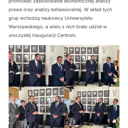
promować zastosowanie ekonomicznej analizy
prawa oraz analizy behawioralnej. W skład tych
grup wchodzą naukowcy Uniwersytetu
Warszawskiego, a wielu z nich brało udział w
uroczystej inauguracji Centrum.