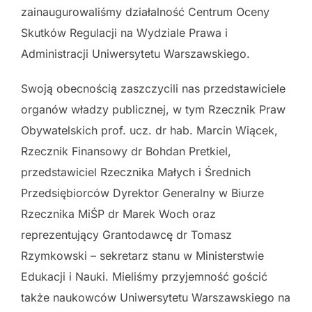
zainaugurowaliśmy działalność Centrum Oceny
Skutków Regulacji na Wydziale Prawa i
Administracji Uniwersytetu Warszawskiego.
Swoją obecnością zaszczycili nas przedstawiciele
organów władzy publicznej, w tym Rzecznik Praw
Obywatelskich prof. ucz. dr hab. Marcin Wiącek,
Rzecznik Finansowy dr Bohdan Pretkiel,
przedstawiciel Rzecznika Małych i Średnich
Przedsiębiorców Dyrektor Generalny w Biurze
Rzecznika MiŚP dr Marek Woch oraz
reprezentujący Grantodawcę dr Tomasz
Rzymkowski – sekretarz stanu w Ministerstwie
Edukacji i Nauki. Mieliśmy przyjemność gościć
także naukowców Uniwersytetu Warszawskiego na